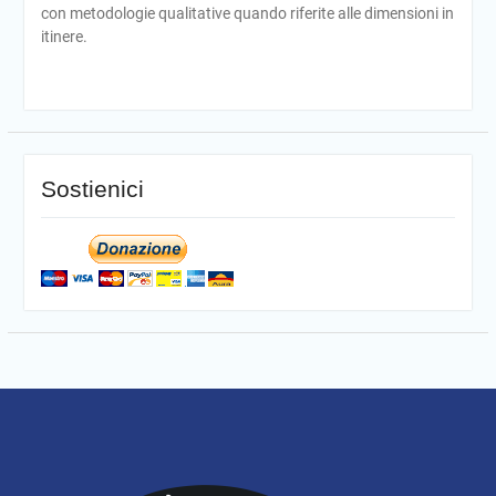
con metodologie qualitative quando riferite alle dimensioni in
itinere.
Sostienici