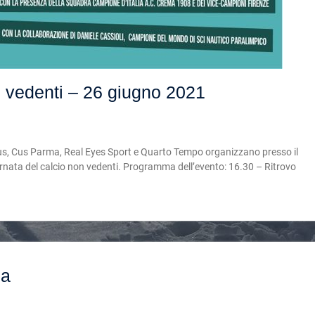
n vedenti – 26 giugno 2021
, Cus Parma, Real Eyes Sport e Quarto Tempo organizzano presso il
ornata del calcio non vedenti. Programma dell’evento: 16.30 – Ritrovo
ia