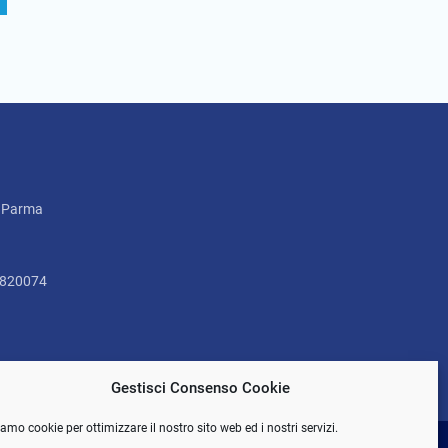
2 Parma
5820074
Gestisci Consenso Cookie
amo cookie per ottimizzare il nostro sito web ed i nostri servizi.